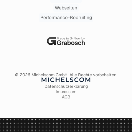
Webseiten
Performance-Recruiting
©
2026
Michelscom GmbH. Alle Rechte vorbehalten.
Datenschutzerklärung
Impressum
AGB