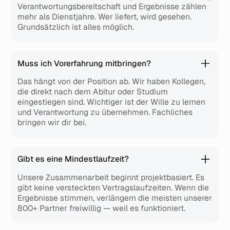
Verantwortungsbereitschaft und Ergebnisse zählen
mehr als Dienstjahre. Wer liefert, wird gesehen.
Grundsätzlich ist alles möglich.
Muss ich Vorerfahrung mitbringen?
Das hängt von der Position ab. Wir haben Kollegen,
die direkt nach dem Abitur oder Studium
eingestiegen sind. Wichtiger ist der Wille zu lernen
und Verantwortung zu übernehmen. Fachliches
bringen wir dir bei.
Gibt es eine Mindestlaufzeit?
Unsere Zusammenarbeit beginnt projektbasiert. Es
gibt keine versteckten Vertragslaufzeiten. Wenn die
Ergebnisse stimmen, verlängern die meisten unserer
800+ Partner freiwillig — weil es funktioniert.