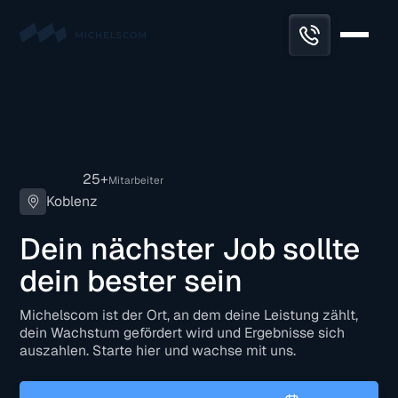
25+
Mitarbeiter
Koblenz
Dein nächster Job sollte
dein bester sein
Michelscom ist der Ort, an dem deine Leistung zählt,
dein Wachstum gefördert wird und Ergebnisse sich
auszahlen.
Starte hier
und
wachse mit uns.