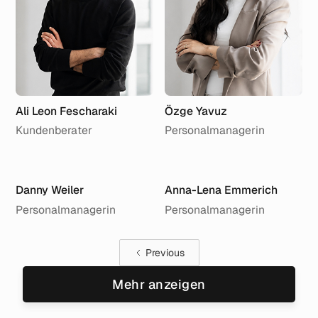
Ali Leon Fescharaki
Özge Yavuz
Kundenberater
Personalmanagerin
Danny Weiler
Anna-Lena Emmerich
Personalmanagerin
Personalmanagerin
Previous
Mehr anzeigen