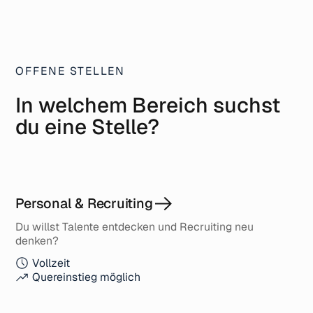
richtig weiterentwickelt.“
Andreas
OFFENE STELLEN
In welchem Bereich suchst
du eine Stelle?
Personal & Recruiting
Du willst Talente entdecken und Recruiting neu
denken?
Vollzeit
Quereinstieg möglich