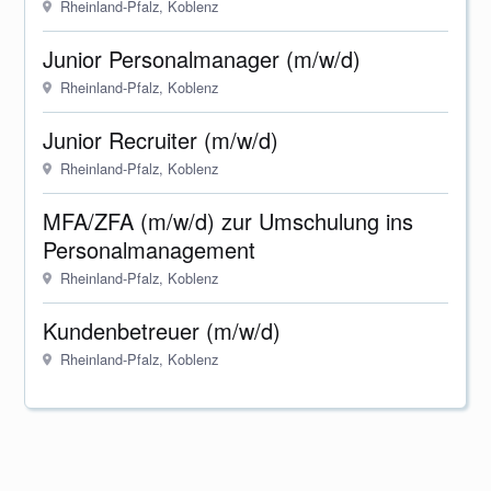
Rheinland-Pfalz, Koblenz
Junior Personalmanager (m/w/d)
Rheinland-Pfalz, Koblenz
Junior Recruiter (m/w/d)
Rheinland-Pfalz, Koblenz
MFA/ZFA (m/w/d) zur Umschulung ins
Personalmanagement
Rheinland-Pfalz, Koblenz
Kundenbetreuer (m/w/d)
Rheinland-Pfalz, Koblenz