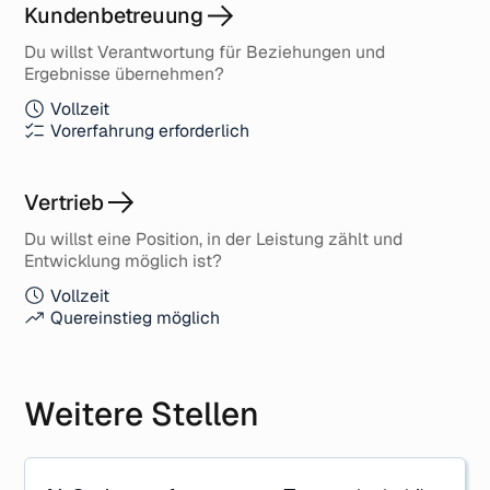
Kundenbetreuung
Du willst Verantwortung für Beziehungen und
Ergebnisse übernehmen?
Vollzeit
Vorerfahrung erforderlich
Vertrieb
Du willst eine Position, in der Leistung zählt und
Entwicklung möglich ist?
Vollzeit
Quereinstieg möglich
Weitere Stellen