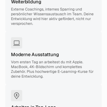
Weiterbildung
Externe Coachings, internes Sparring und
persönlicher Wissensaustausch im Team. Deine
Entwicklung wird hier aktiv gefördert, nicht nur
versprochen.
Moderne Ausstattung
Vom ersten Tag an arbeitest du mit Apple.
MacBook, 4K-Bildschirm und komplettes
Zubehör. Plus hochwertige E-Learning-Kurse für
deine Entwicklung.