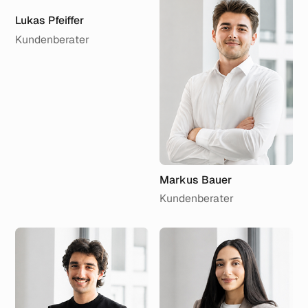
Lukas Pfeiffer
Kundenberater
Markus Bauer
Kundenberater