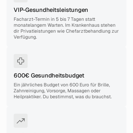
VIP-Gesundheitsleistungen
Facharzt-Termin in 5 bis 7 Tagen statt
monatelangem Warten. Im Krankenhaus stehen
dir Privatleistungen wie Chefarztbehandlung zur
Verfügung.
600€ Gesundheitsbudget
Ein jährliches Budget von 600 Euro für Brille,
Zahnreinigung, Vorsorge, Massagen oder
Heilpraktiker. Du bestimmst, was du brauchst.