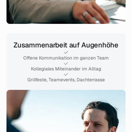
Zusammenarbeit auf Augenhöhe
Offene Kommunikation im ganzen Team
Kollegiales Miteinander im Alltag
Grillfeste, Teamevents, Dachterrasse