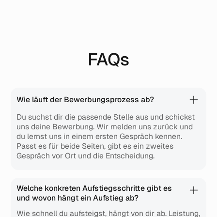
FAQs
Wie läuft der Bewerbungsprozess ab?
Du suchst dir die passende Stelle aus und schickst
uns deine Bewerbung. Wir melden uns zurück und
du lernst uns in einem ersten Gespräch kennen.
Passt es für beide Seiten, gibt es ein zweites
Gespräch vor Ort und die Entscheidung.
Welche konkreten Aufstiegsschritte gibt es
und wovon hängt ein Aufstieg ab?
Wie schnell du aufsteigst, hängt von dir ab. Leistung,