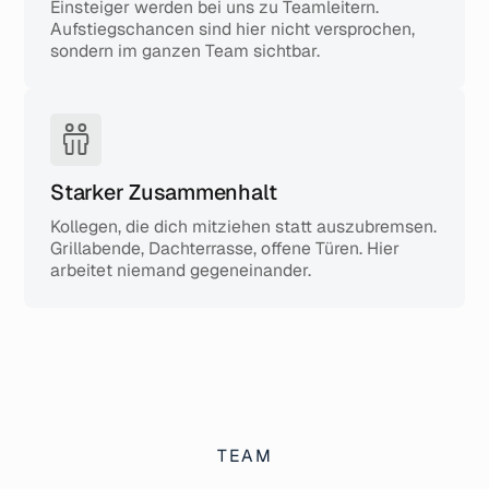
Einsteiger werden bei uns zu Teamleitern.
Aufstiegschancen sind hier nicht versprochen,
sondern im ganzen Team sichtbar.
Starker Zusammenhalt
Kollegen, die dich mitziehen statt auszubremsen.
Grillabende, Dachterrasse, offene Türen. Hier
arbeitet niemand gegeneinander.
TEAM