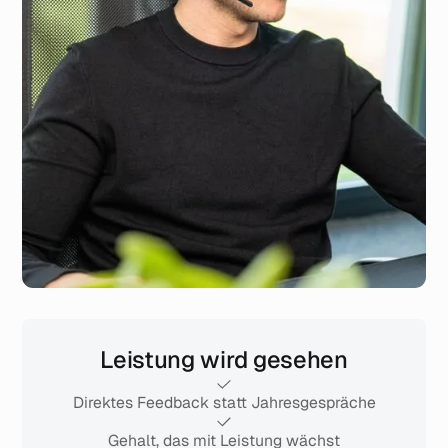
Leistung wird gesehen
Direktes Feedback statt Jahresgespräche
Gehalt, das mit Leistung wächst