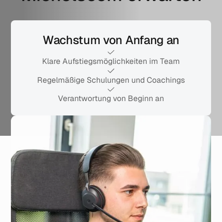
Wachstum von Anfang an
Klare Aufstiegsmöglichkeiten im Team
Regelmäßige Schulungen und Coachings
Verantwortung von Beginn an