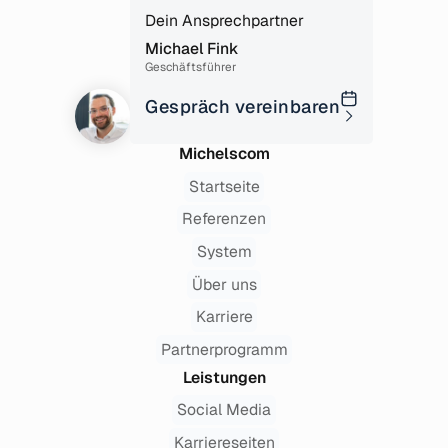
Dein Ansprech­partner
Michael Fink
Geschäftsführer
Gespräch vereinbaren
Michelscom
Startseite
Referenzen
System
Über uns
Karriere
Partnerprogramm
Leistungen
Social Media
Karriereseiten