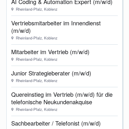
AI Coding & Automation Expert (m/w/d)
Rheinland-Pfalz, Koblenz
Vertriebsmitarbeiter im Innendienst
(m/w/d)
Rheinland-Pfalz, Koblenz
Mitarbeiter im Vertrieb (m/w/d)
Rheinland-Pfalz, Koblenz
Junior Strategieberater (m/w/d)
Rheinland-Pfalz, Koblenz
Quereinstieg im Vertrieb (m/w/d) für die
telefonische Neukundenakquise
Rheinland-Pfalz, Koblenz
Sachbearbeiter / Telefonist (m/w/d)