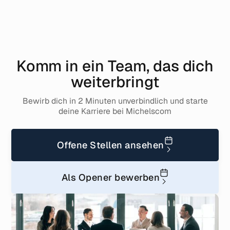
Komm in ein Team, das dich
weiterbringt
Bewirb dich in 2 Minuten unverbindlich und starte
deine Karriere bei Michelscom
Offene Stellen ansehen
Als Opener bewerben