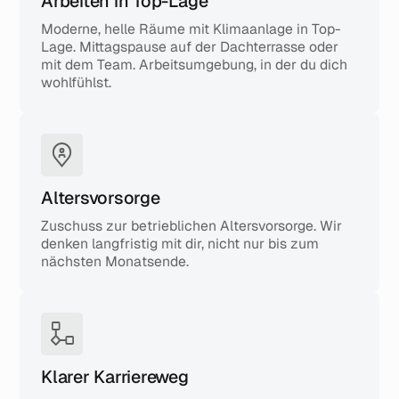
Arbeiten in Top-Lage
Moderne, helle Räume mit Klimaanlage in Top-
Lage. Mittagspause auf der Dachterrasse oder
mit dem Team. Arbeitsumgebung, in der du dich
wohlfühlst.
Altersvorsorge
Zuschuss zur betrieblichen Altersvorsorge. Wir
denken langfristig mit dir, nicht nur bis zum
nächsten Monatsende.
Klarer Karriereweg