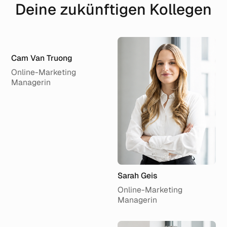
Deine zukünftigen Kollegen
Cam Van Truong
Online-Marketing
Managerin
Sarah Geis
Online-Marketing
Managerin